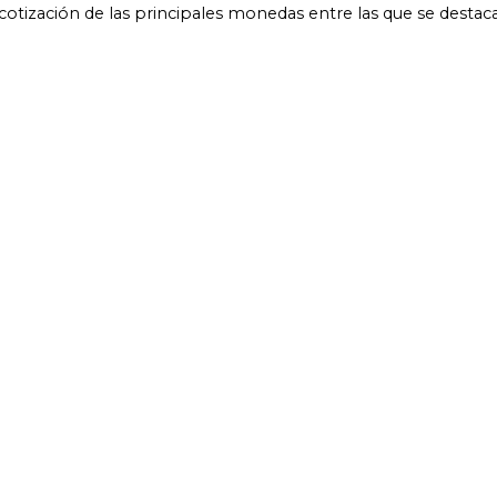
 cotización de las principales monedas entre las que se destac