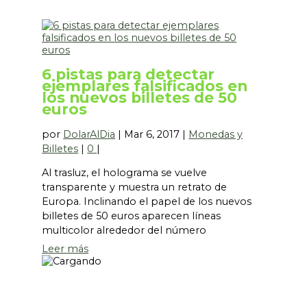
6 pistas para detectar
ejemplares falsificados en
los nuevos billetes de 50
euros
por
DolarAlDia
|
Mar 6, 2017
|
Monedas y
Billetes
|
0
|
Al trasluz, el holograma se vuelve
transparente y muestra un retrato de
Europa. Inclinando el papel de los nuevos
billetes de 50 euros aparecen líneas
multicolor alrededor del número
Leer más