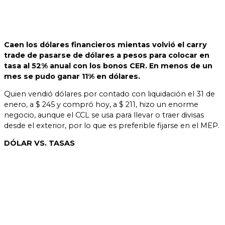
Caen los dólares financieros mientas volvió el carry
trade de pasarse de dólares a pesos para colocar en
tasa al 52% anual con los bonos CER. En menos de un
mes se pudo ganar 11% en dólares.
Quien vendió dólares por contado con liquidación el 31 de
enero, a $ 245 y compró hoy, a $ 211, hizo un enorme
negocio, aunque el CCL se usa para llevar o traer divisas
desde el exterior, por lo que es preferible fijarse en el MEP.
DÓLAR VS. TASAS