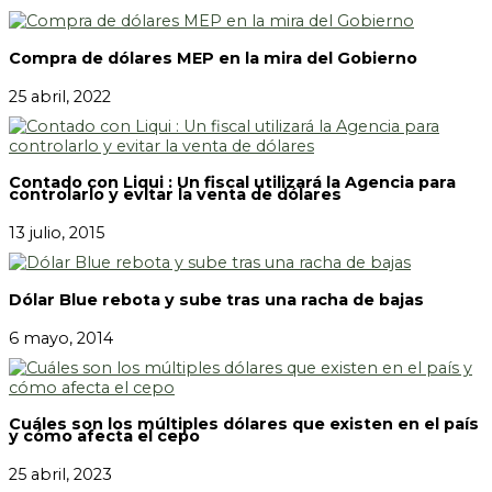
Compra de dólares MEP en la mira del Gobierno
25 abril, 2022
Contado con Liqui : Un fiscal utilizará la Agencia para
controlarlo y evitar la venta de dólares
13 julio, 2015
Dólar Blue rebota y sube tras una racha de bajas
6 mayo, 2014
Cuáles son los múltiples dólares que existen en el país
y cómo afecta el cepo
25 abril, 2023