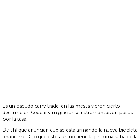
Es un pseudo carry trade: en las mesas vieron cierto
desarme en Cedear y migración a instrumentos en pesos
por la tasa.
De ahí que anuncian que se está armando la nueva bicicleta
financiera: «Ojo que esto aún no tiene la próxima suba de la