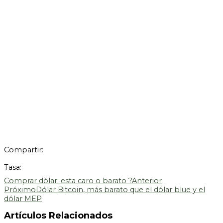
Compartir:
Tasa:
Comprar dólar: esta caro o barato ?
Anterior
Próximo
Dólar Bitcoin, más barato que el dólar blue y el
dólar MEP
Artículos Relacionados