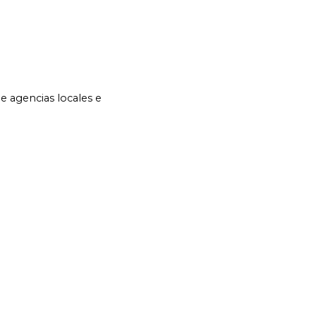
de agencias locales e