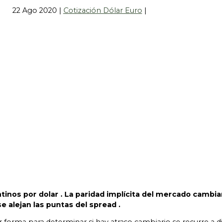
22 Ago 2020
|
Cotización Dólar Euro
|
tinos por dolar . La paridad implícita del mercado cambia
e alejan las puntas del spread .