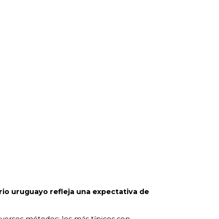
rio uruguayo refleja una expectativa de