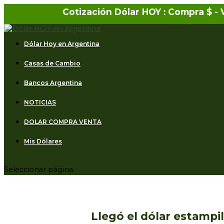
Cotización Dólar HOY : Compra $
-
Dólar Hoy en Argentina
Casas de Cambio
Bancos Argentina
NOTICIAS
DOLAR COMPRA VENTA
Mis Dólares
Seleccionar página
Llegó el dólar estampil