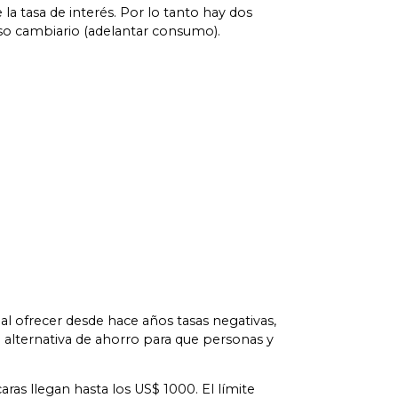
 la tasa de interés. Por lo tanto hay dos
aso cambiario (adelantar consumo).
al ofrecer desde hace años tasas negativas,
a alternativa de ahorro para que personas y
ras llegan hasta los US$ 1000. El límite