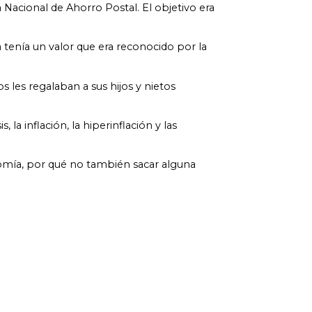
Nacional de Ahorro Postal. El objetivo era
tenía un valor que era reconocido por la
 les regalaban a sus hijos y nietos
la inflación, la hiperinflación y las
onomía, por qué no también sacar alguna