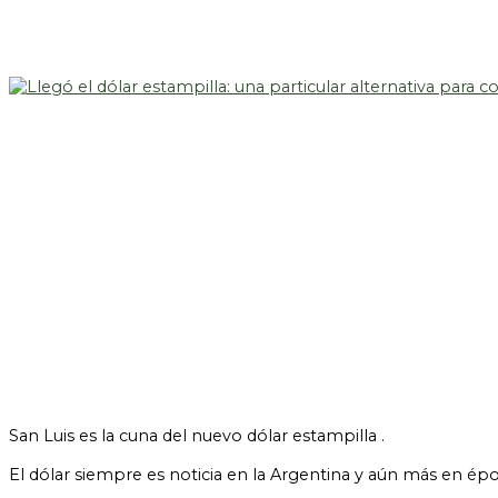
San Luis es la cuna del nuevo dólar estampilla .
El dólar siempre es noticia en la Argentina y aún más en ép