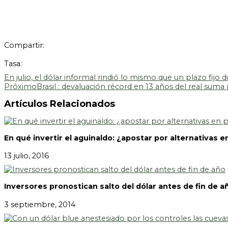
Compartir:
Tasa:
En julio, el dólar informal rindió lo mismo que un plazo fijo 
Próximo
Brasil : devaluación récord en 13 años del real suma
Artículos Relacionados
En qué invertir el aguinaldo: ¿apostar por alternativas en
13 julio, 2016
Inversores pronostican salto del dólar antes de fin de a
3 septiembre, 2014