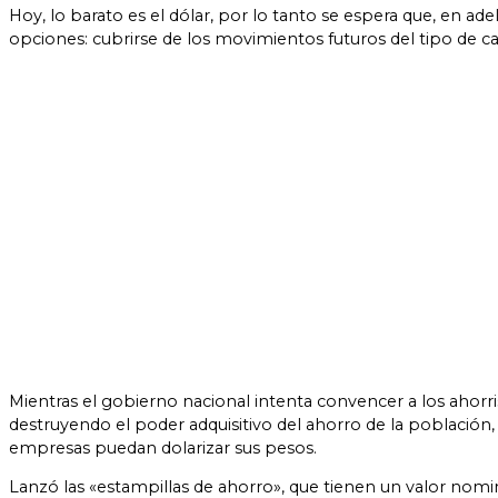
Hoy, lo barato es el dólar, por lo tanto se espera que, en ade
opciones: cubrirse de los movimientos futuros del tipo de 
Mientras el gobierno nacional intenta convencer a los ahorri
destruyendo el poder adquisitivo del ahorro de la población,
empresas puedan dolarizar sus pesos.
Lanzó las «estampillas de ahorro», que tienen un valor nomina