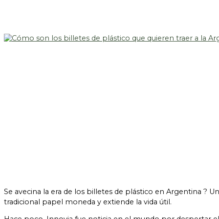
Se avecina la era de los billetes de plástico en Argentina 
tradicional papel moneda y extiende la vida útil.