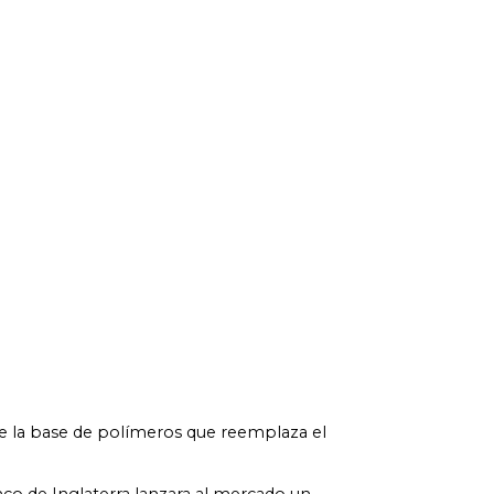
bre la base de polímeros que reemplaza el