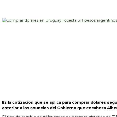
Es la cotización que se aplica para comprar dólares se
anterior a los anuncios del Gobierno que encabeza Albe