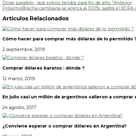
Dólar paralelo : qué precio tendrá para fin de año ?
Anterior
Próximo
Brecha cambiaria se acerca al 100%: saldrá el BCRA a
Artículos Relacionados
Cómo hacer para comprar más dólares de lo permitido 
2 septiembre, 2019
Comprar dólares baratos : dónde ?
12 marzo, 2019
En julio casi un millón de argentinos salieron a comprar 
24 agosto, 2017
¿Conviene esperar o comprar dólares en Argentina?