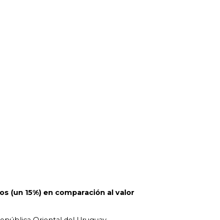
os (un 15%) en comparación al valor