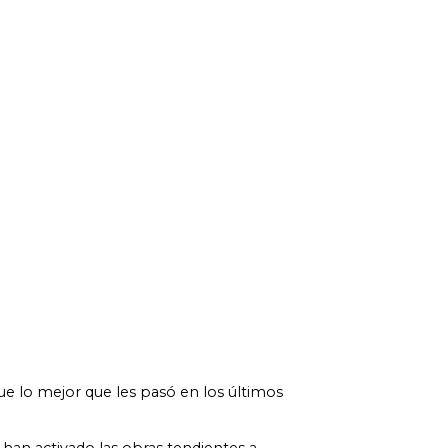
ue lo mejor que les pasó en los últimos