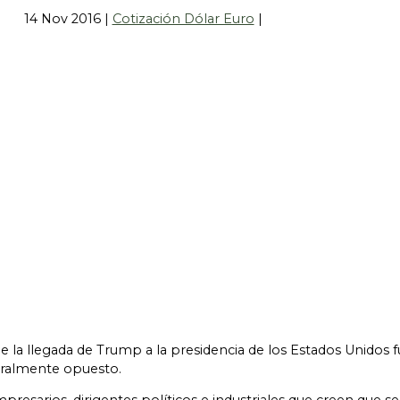
14 Nov 2016
|
Cotización Dólar Euro
|
 la llegada de Trump a la presidencia de los Estados Unidos f
etralmente opuesto.