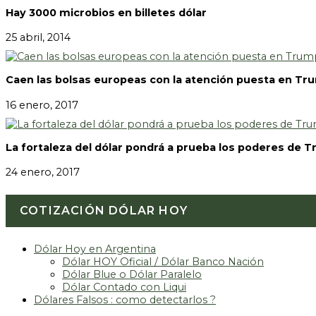
Hay 3000 microbios en billetes dólar
25 abril, 2014
Caen las bolsas europeas con la atención puesta en Tr
16 enero, 2017
La fortaleza del dólar pondrá a prueba los poderes de 
24 enero, 2017
COTIZACIÓN DÓLAR HOY
Dólar Hoy en Argentina
Dólar HOY Oficial / Dólar Banco Nación
Dólar Blue o Dólar Paralelo
Dólar Contado con Liqui
Dólares Falsos : como detectarlos ?