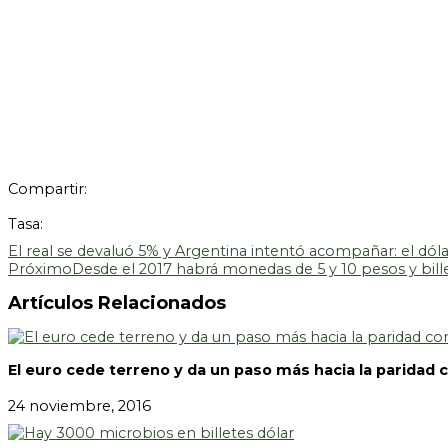
Compartir:
Tasa:
El real se devaluó 5% y Argentina intentó acompañar: el dóla
Próximo
Desde el 2017 habrá monedas de 5 y 10 pesos y bill
Artículos Relacionados
El euro cede terreno y da un paso más hacia la paridad c
24 noviembre, 2016