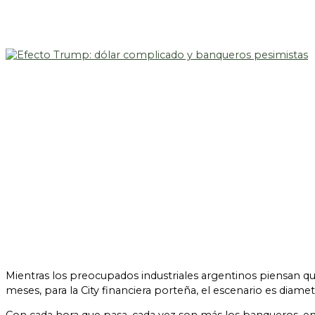
Mientras los preocupados industriales argentinos piensan que
meses, para la City financiera porteña, el escenario es diam