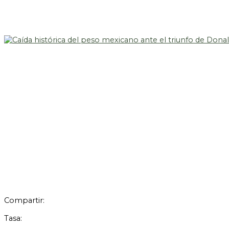
Compartir:
Tasa: