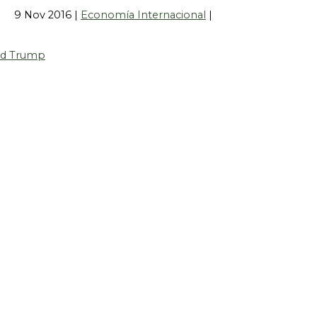
9 Nov 2016
|
Economía Internacional
|