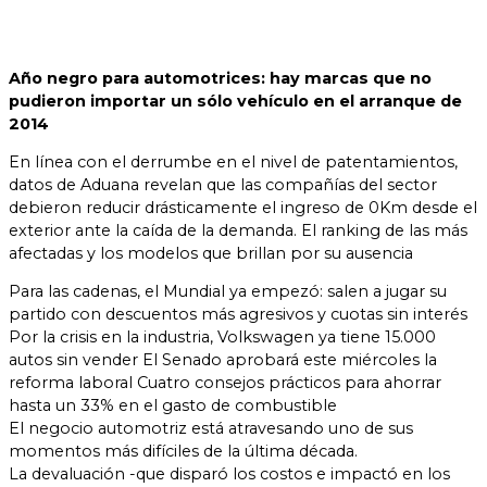
Año negro para automotrices: hay marcas que no
pudieron importar un sólo vehículo en el arranque de
2014
En línea con el derrumbe en el nivel de patentamientos,
datos de Aduana revelan que las compañías del sector
debieron reducir drásticamente el ingreso de 0Km desde el
exterior ante la caída de la demanda. El ranking de las más
afectadas y los modelos que brillan por su ausencia
Para las cadenas, el Mundial ya empezó: salen a jugar su
partido con descuentos más agresivos y cuotas sin interés
Por la crisis en la industria, Volkswagen ya tiene 15.000
autos sin vender El Senado aprobará este miércoles la
reforma laboral Cuatro consejos prácticos para ahorrar
hasta un 33% en el gasto de combustible
El negocio automotriz está atravesando uno de sus
momentos más difíciles de la última década.
La devaluación -que disparó los costos e impactó en los