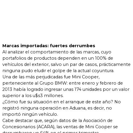
Marcas importadas: fuertes derrumbes
Al analizar el comportamiento de las marcas, cuyo
portafolios de productos dependen en un 100% de
vehículos del exterior, salvo un par de casos, prácticamente
ninguna pudo eludir el golpe de la actual coyuntura.
Una de las más perjudicadas fue Mini Cooper,
perteneciente al Grupo BMW: entre enero y febrero de
2013 había logrado ingresar unas 174 unidades por un valor
superior a los u$s3 millones.
¿Cómo fue su situación en el arranque de este año? No
registró ninguna operación en Aduana, es decir, no
importó ningún vehículo.
Cabe destacar que, según datos de la Asociación de
Concesionarios (ACARA), las ventas de Mini Cooper se
derrumbaron un 64% en el primer trimestre.