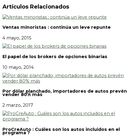
Artículos Relacionados
Ventas minoristas : continúa un leve repunte
4 mayo, 2015
El papel de los brokers de opciones binarias
10 mayo, 2014
Por dólar planchado, importadores de autos prevén
vender 80% más
2 marzo, 2017
ProCreAuto : Cuáles son los autos incluidos en el
programa ?