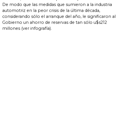
De modo que las medidas que sumieron a la industria
automotriz en la peor crisis de la última década,
considerando sólo el arranque del año, le significaron al
Gobierno un ahorro de reservas de tan sólo u$s212
millones (ver infografía).