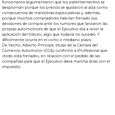
funcionarios argumentaron que los patentamientos se
desploman porque los precios se ajustaron al alza como
consecuencia de maniobras especulativas y, además,
porque muchos compradores habrían frenado sus
decisiones de compra ante los rumores que lanzaron las
propias automotrices de que el Ejecutivo iba a rever la
aplicación del tributo, algo que todavía no sucedió. Y
difícilmente ocurra en el corto o mediano plazo.
De hecho, Alberto Príncipe, titular de la Cámara del
Comercio Automotor (CCA), confirmó a iProfesional que
«todo está frenado», en relación con el pedido de las
compañías para que el Ejecutivo diera marcha atrás con el
impuesto.