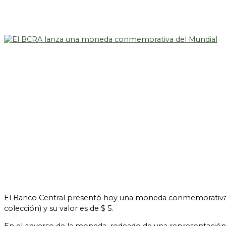
El Banco Central presentó hoy una moneda conmemorativa de 
colección) y su valor es de $ 5.