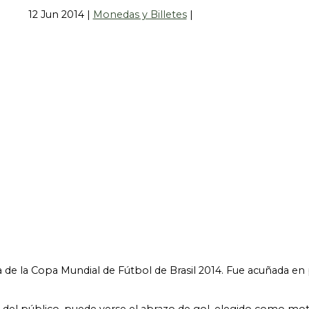
12 Jun 2014
|
Monedas y Billetes
|
la Copa Mundial de Fútbol de Brasil 2014. Fue acuñada en pl