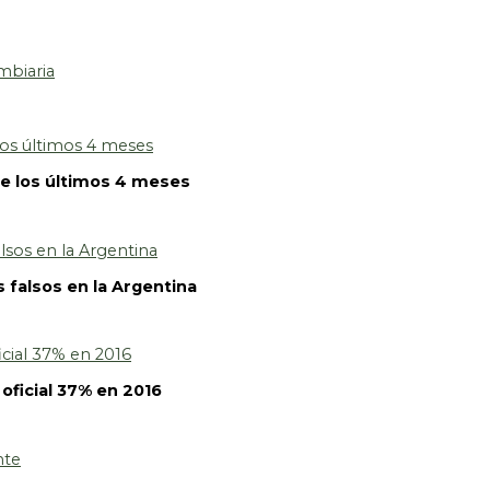
mbiaria
de los últimos 4 meses
 falsos en la Argentina
 oficial 37% en 2016