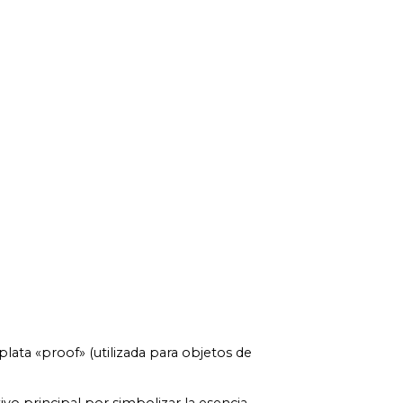
ata «proof» (utilizada para objetos de