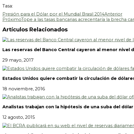
Tasa:
Presión para el Dólar por el Mundial Brasil 2014
Anterior
Próximo
Tope a las tasas bancarias acrecentaría la brecha ca
Artículos Relacionados
Las reservas del Banco Central cayeron al menor nivel 
29 mayo, 2017
Estados Unidos quiere combatir la circulación de dólares
18 noviembre, 2016
Analistas trabajan con la hipótesis de una suba del dólar
12 agosto, 2015