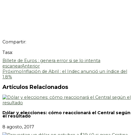
Compartir:
Tasa:
Billete de Euros : genera error si se lo intenta
escanear
Anterior
Próximo
Inflación de Abril : el Indec anunció un índice del
1.8%
Artículos Relacionados
Dólar y elecciones: cómo reaccionará el Central según
el resultado
8 agosto, 2017