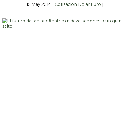
15 May 2014
|
Cotización Dólar Euro
|