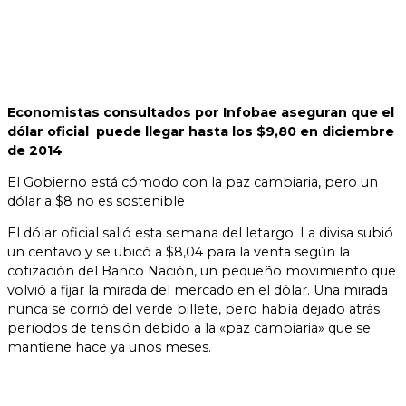
Economistas consultados por Infobae aseguran que el
dólar oficial puede llegar hasta los $9,80 en diciembre
de 2014
El Gobierno está cómodo con la paz cambiaria, pero un
dólar a $8 no es sostenible
El dólar oficial salió esta semana del letargo. La divisa subió
un centavo y se ubicó a $8,04 para la venta según la
cotización del Banco Nación, un pequeño movimiento que
volvió a fijar la mirada del mercado en el dólar. Una mirada
nunca se corrió del verde billete, pero había dejado atrás
períodos de tensión debido a la «paz cambiaria» que se
mantiene hace ya unos meses.