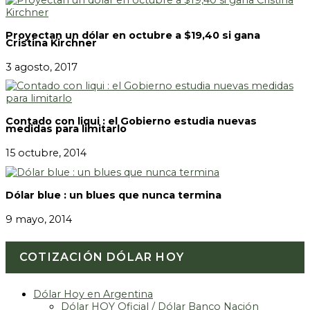
Proyectan un dólar en octubre a $19,40 si gana
Cristina Kirchner
3 agosto, 2017
Contado con liqui : el Gobierno estudia nuevas
medidas para limitarlo
15 octubre, 2014
Dólar blue : un blues que nunca termina
9 mayo, 2014
COTIZACIÓN DÓLAR HOY
Dólar Hoy en Argentina
Dólar HOY Oficial / Dólar Banco Nación