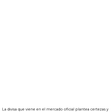
La divisa que viene en el mercado oficial plantea certezas y